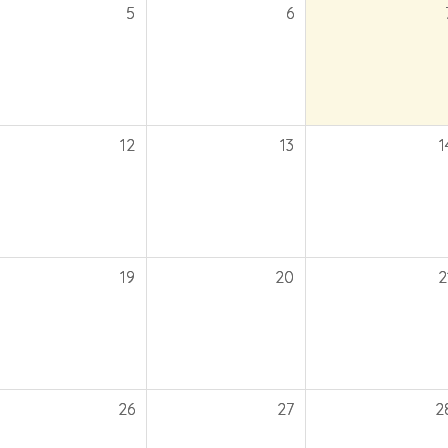
5
6
12
13
1
19
20
2
26
27
2